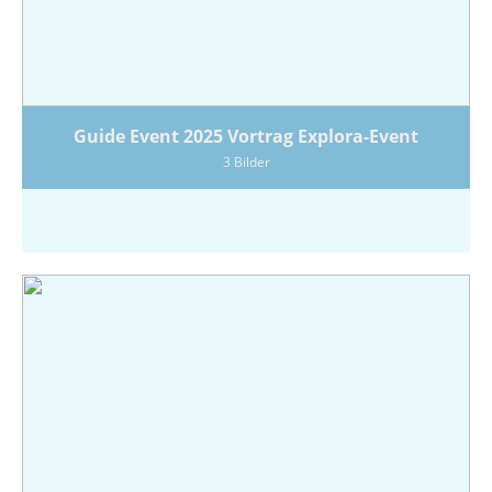
Guide Event 2025 Vortrag Explora-Event
3 Bilder