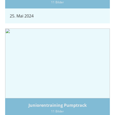
11 Bilder
25. Mai 2024
Juniorentraining Pumptrack
11 Bilder