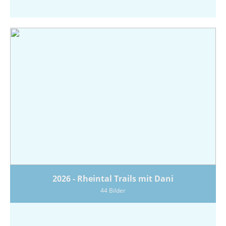
2026 - Rheintal Trails mit Dani
44 Bilder