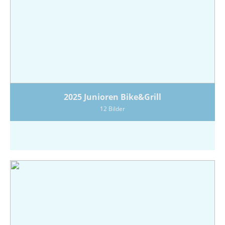
2025 Junioren Bike&Grill
12 Bilder