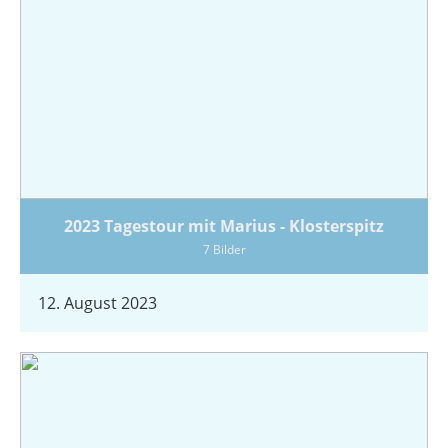
2023 Tagestour mit Marius - Klosterspitz
7 Bilder
12. August 2023