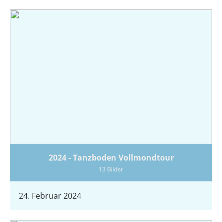
2024 - Tanzboden Vollmondtour
13 Bilder
24. Februar 2024