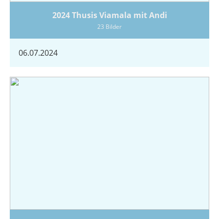
2024 Thusis Viamala mit Andi
23 Bilder
06.07.2024