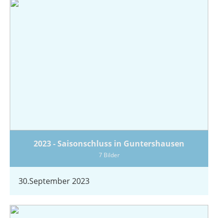
2023 - Saisonschluss in Guntershausen
7 Bilder
30.September 2023