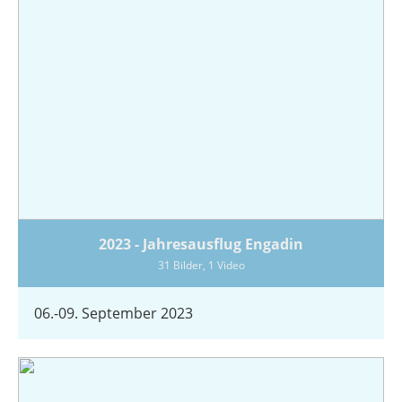
2023 - Jahresausflug Engadin
31 Bilder, 1 Video
06.-09. September 2023