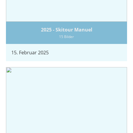
2025 - Skitour Manuel
15 Bilder
15. Februar 2025