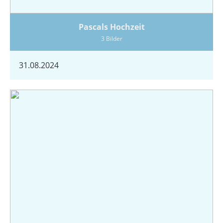
Pascals Hochzeit
3 Bilder
31.08.2024