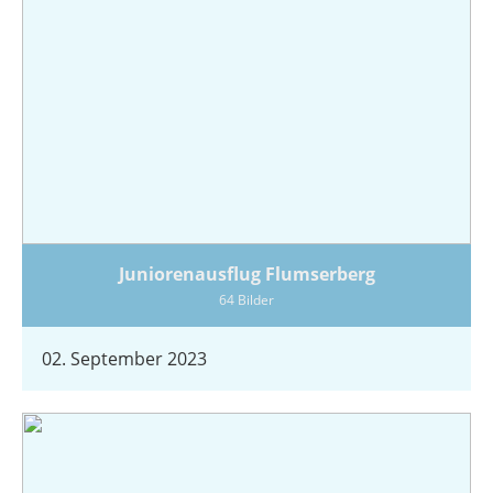
Juniorenausflug Flumserberg
64 Bilder
02. September 2023