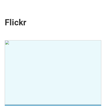
Flickr