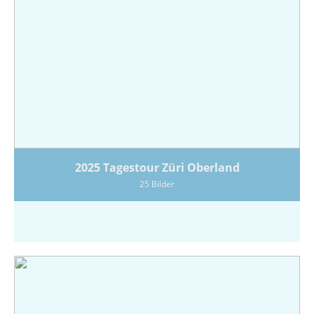
2025 Tagestour Züri Oberland
25 Bilder