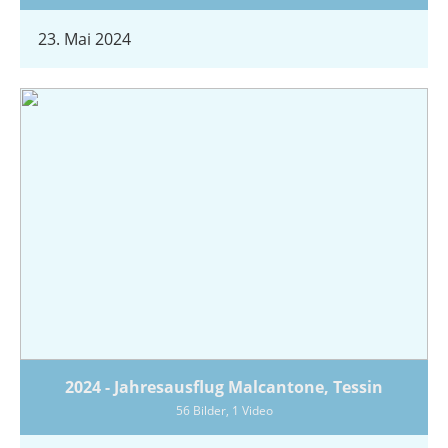
23. Mai 2024
2024 - Jahresausflug Malcantone, Tessin
56 Bilder, 1 Video