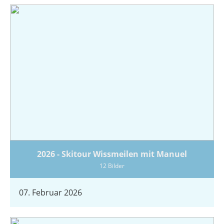
2026 - Skitour Wissmeilen mit Manuel
12 Bilder
07. Februar 2026