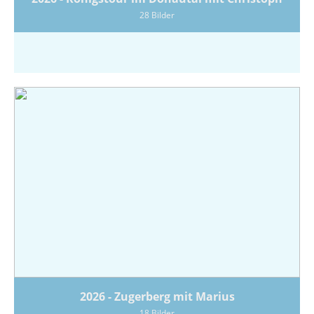
28 Bilder
2026 - Zugerberg mit Marius
18 Bilder