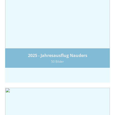
2025 - Jahresausflug Nauders
50 Bilder