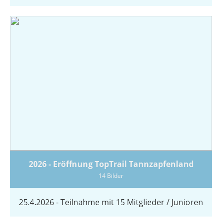
2026 - Eröffnung TopTrail Tannzapfenland
14 Bilder
25.4.2026 - Teilnahme mit 15 Mitglieder / Junioren