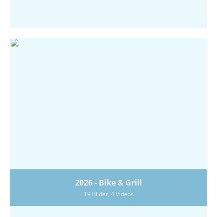
2026 - Bike & Grill
19 Bilder, 4 Videos