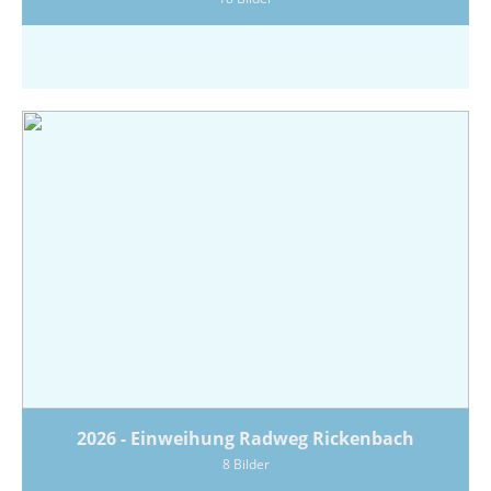
2026 - Einweihung Radweg Rickenbach
8 Bilder