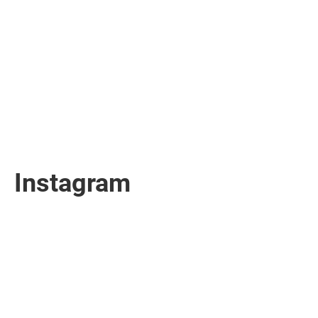
Instagram