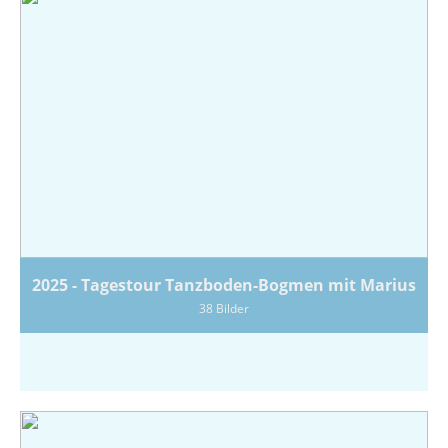
2025 - Tagestour Tanzboden-Bogmen mit Marius
38 Bilder