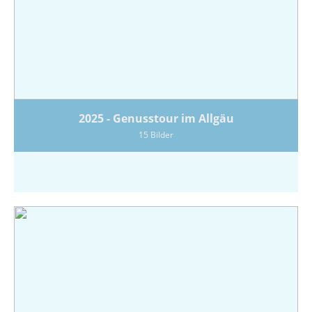
2025 - Genusstour im Allgäu
15 Bilder