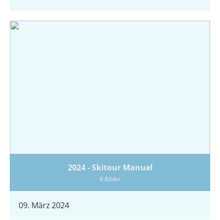
2024 - Skitour Manuel
8 Bilder
09. März 2024