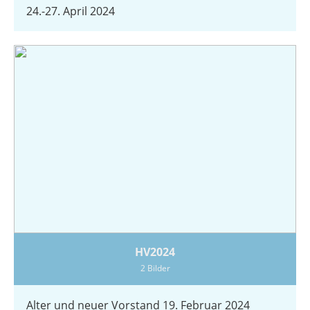
24.-27. April 2024
HV2024
2 Bilder
Alter und neuer Vorstand 19. Februar 2024