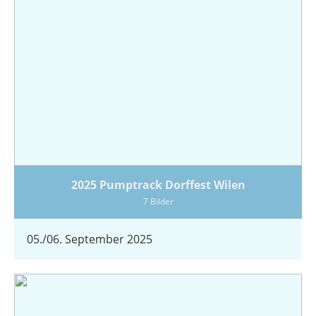
2025 Pumptrack Dorffest Wilen
7 Bilder
05./06. September 2025