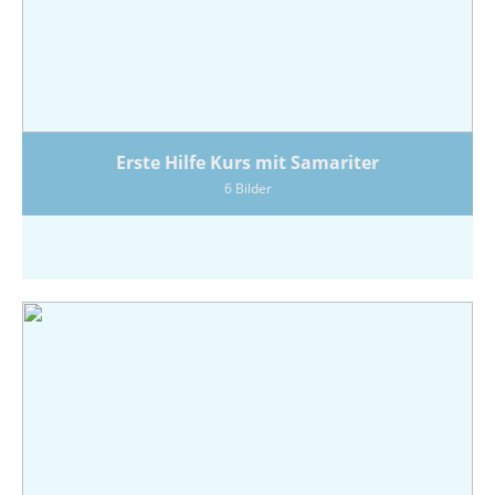
Erste Hilfe Kurs mit Samariter
6 Bilder