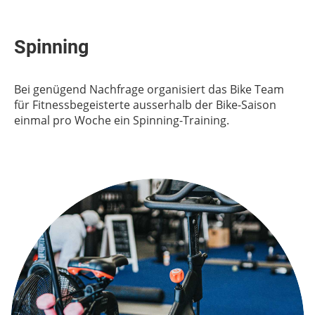
Spinning
Bei genügend Nachfrage organisiert das Bike Team
für Fitnessbegeisterte ausserhalb der Bike-Saison
einmal pro Woche ein Spinning-Training.