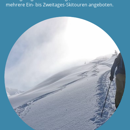
mehrere Ein- bis Zweitages-Skitouren angeboten.