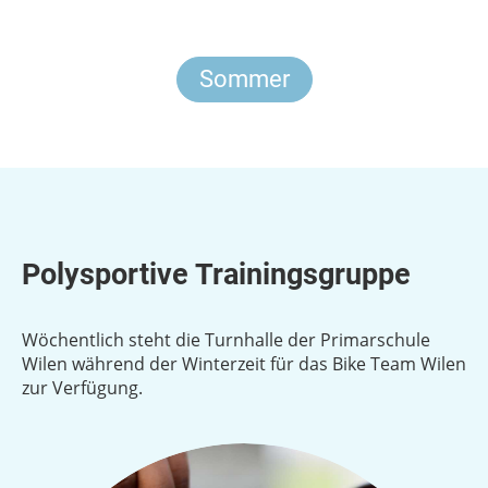
Sommer
Polysportive Trainingsgruppe
Wöchentlich steht die Turnhalle der Primarschule
Wilen während der Winterzeit für das Bike Team Wilen
zur Verfügung.