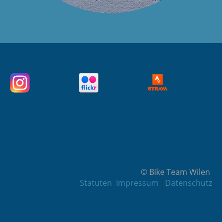
© Bike Team Wilen
Statuten
Impressum
|
Datenschutz