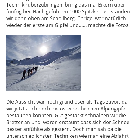
Technik rüberzubringen, bring das mal Bikern über
fünfzig bei. Nach gefühlten 1000 Spitzkehren standen
wir dann oben am Schollberg. Chrigel war natürlich
wieder der erste am Gipfel und…… machte die Fotos.
Die Aussicht war noch grandioser als Tags zuvor, da
wir jetzt auch noch die österreichischen Alpengipfel
bestaunen konnten. Gut gestärkt schnallten wir die
Bretter an und waren erstaunt dass sich der Schnee
besser anfühlte als gestern. Doch man sah da die
unterschiedlichsten Techniken wie man eine Abfahrt