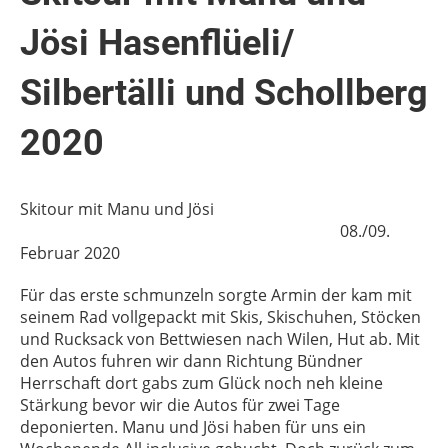
Jösi Hasenflüeli/
Silbertälli und Schollberg
2020
Skitour mit Manu und Jösi
08./09.
Februar 2020
Für das erste schmunzeln sorgte Armin der kam mit
seinem Rad vollgepackt mit Skis, Skischuhen, Stöcken
und Rucksack von Bettwiesen nach Wilen, Hut ab. Mit
den Autos fuhren wir dann Richtung Bündner
Herrschaft dort gabs zum Glück noch neh kleine
Stärkung bevor wir die Autos für zwei Tage
deponierten. Manu und Jösi haben für uns ein