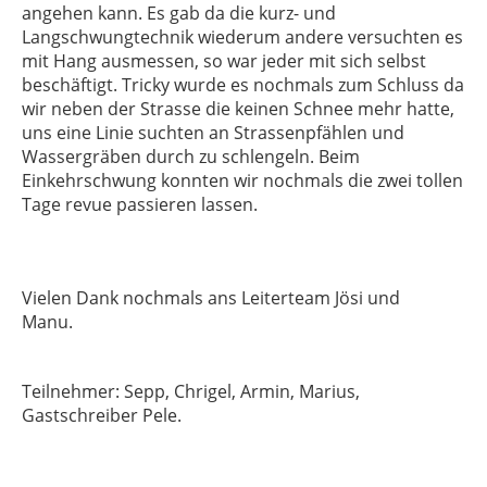
angehen kann. Es gab da die kurz- und
Langschwungtechnik wiederum andere versuchten es
mit Hang ausmessen, so war jeder mit sich selbst
beschäftigt. Tricky wurde es nochmals zum Schluss da
wir neben der Strasse die keinen Schnee mehr hatte,
uns eine Linie suchten an Strassenpfählen und
Wassergräben durch zu schlengeln. Beim
Einkehrschwung konnten wir nochmals die zwei tollen
Tage revue passieren lassen.
Vielen Dank nochmals ans Leiterteam Jösi und
Manu.
Teilnehmer: Sepp, Chrigel, Armin, Marius,
Gastschreiber Pele.