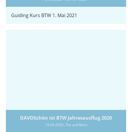
Guiding Kurs BTW 1. Mai 2021
DAVOSchön ist BTW Jahresausflug 2020
19.09.2020
, Pia und Moni