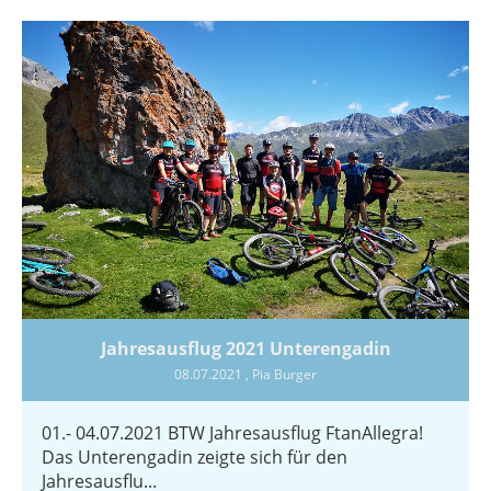
Jahresausflug 2021 Unterengadin
08.07.2021
, Pia Burger
01.- 04.07.2021 BTW Jahresausflug FtanAllegra!
Das Unterengadin zeigte sich für den
Jahresausflu...