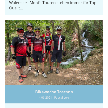
Walensee Moni’s Touren stehen immer für Top-
Qualit...
Bikewoche Toscana
14.06.2021
, Pascal Lerch