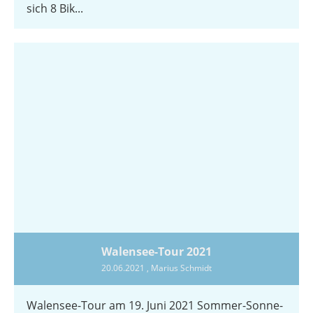
sich 8 Bik...
Walensee-Tour 2021
20.06.2021
, Marius Schmidt
Walensee-Tour am 19. Juni 2021 Sommer-Sonne-