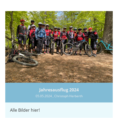
Jahresausflug 2024
05.05.2024
, Christoph Herberth
Alle Bilder hier!